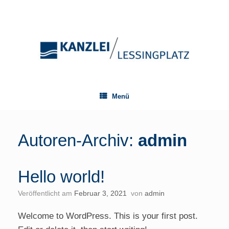
Zum
Inhalt
springen
Menü
Autoren-Archiv:
admin
Hello world!
Veröffentlicht am
Februar 3, 2021
von
admin
Welcome to WordPress. This is your first post.