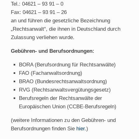
Tel.: 04621 – 93 91 – 0
Fax: 04621 – 93 91 – 26
an und führen die gesetzliche Bezeichnung
„Rechtsanwalt“, die ihnen in Deutschland durch
Zulassung verliehen wurde.
Gebühren- und Berufsordnungen:
BORA (Berufsordnung für Rechtsanwälte)
FAO (Fachanwaltsordnung)
BRAO (Bundesrechtsanwaltsordnung)
RVG (Rechtsanwaltsvergütungsgesetz)
Berufsregeln der Rechtsanwälte der
Europäischen Union (CCBE-Berufsregeln)
(weitere Informationen zu den Gebühren- und
Berufsordnungen finden Sie
hier
.)