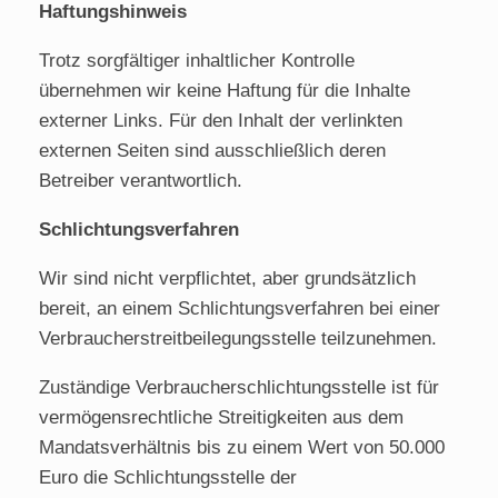
Haftungshinweis
Trotz sorgfältiger inhaltlicher Kontrolle
übernehmen wir keine Haftung für die Inhalte
externer Links. Für den Inhalt der verlinkten
externen Seiten sind ausschließlich deren
Betreiber verantwortlich.
Schlichtungsverfahren
Wir sind nicht verpflichtet, aber grundsätzlich
bereit, an einem Schlichtungsverfahren bei einer
Verbraucherstreitbeilegungsstelle teilzunehmen.
Zuständige Verbraucherschlichtungsstelle ist für
vermögensrechtliche Streitigkeiten aus dem
Mandatsverhältnis bis zu einem Wert von 50.000
Euro die Schlichtungsstelle der